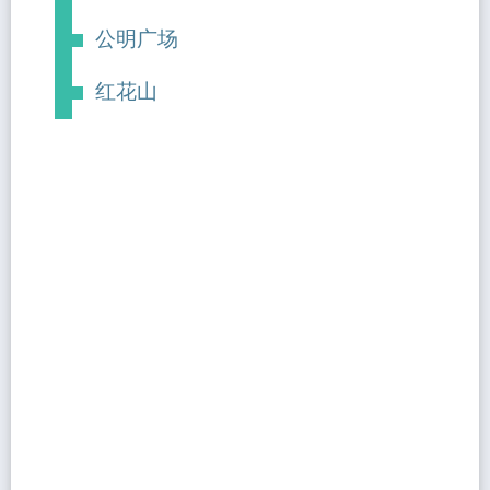
公明广场
红花山