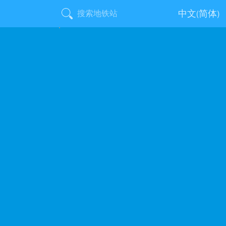
中文(简体)